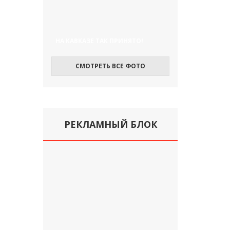
НА КАВКАЗЕ ТАК ПРИНЯТО!
СМОТРЕТЬ ВСЕ ФОТО
РЕКЛАМНЫЙ БЛОК