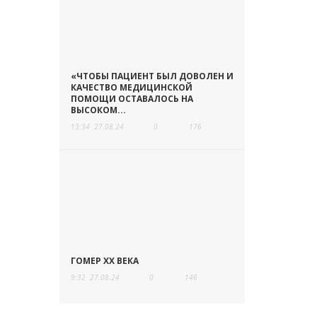
«ЧТОБЫ ПАЦИЕНТ БЫЛ ДОВОЛЕН И
КАЧЕСТВО МЕДИЦИНСКОЙ
ПОМОЩИ ОСТАВАЛОСЬ НА
ВЫСОКОМ...
13:34
27.08.24
0
176
ГОМЕР ХХ ВЕКА
9:32
27.08.24
0
146