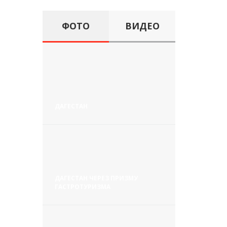
ФОТО
ВИДЕО
ДАГЕСТАН
ДАГЕСТАН ЧЕРЕЗ ПРИЗМУ
ГАСТРОТУРИЗМА