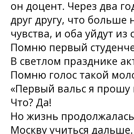
он доцент. Через два г
друг другу, что больше 
чувства, и оба уйдут из
Помню первый студенчес
В светлом празднике ак
Помню голос такой мол
«Первый вальс я прошу 
Что? Да!
Но жизнь продолжалась,
Москву учиться дальше.