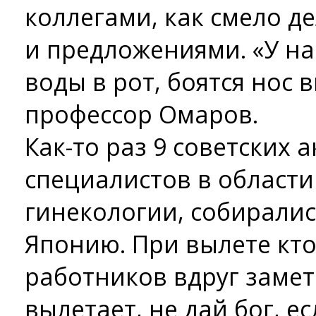
коллегами, как смело д
и предложениями. «У нас
воды в рот, боятся нос в
профессор Омаров.
Как-то раз 9 советских 
специалистов в области
гинекологии, собирали
Японию. При вылете кто
работников вдруг замет
вылетает, не дай бог, ес