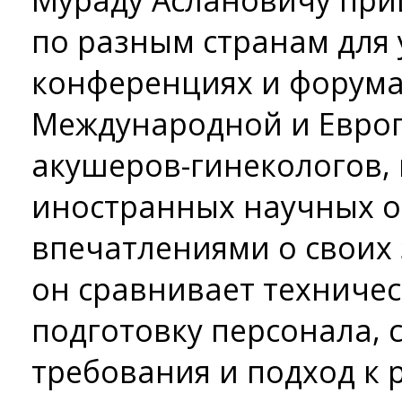
Мураду Аслановичу при
по разным странам для 
конференциях и форума
Международной и Евро
акушеров-гинекологов,
иностранных научных о
впечатлениями о своих 
он сравнивает техниче
подготовку персонала,
требования и подход к 