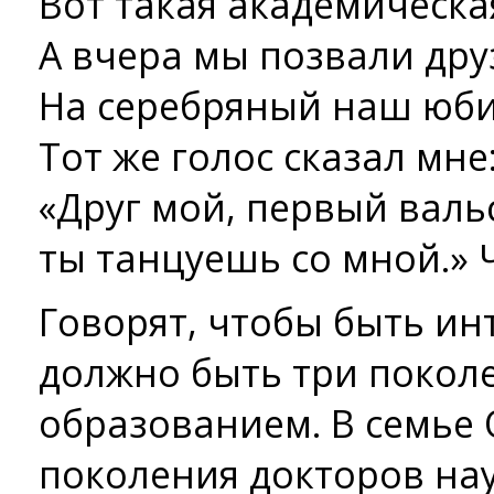
Вот такая академическа
А вчера мы позвали дру
На серебряный наш юби
Тот же голос сказал мне
«Друг мой, первый валь
ты танцуешь со мной.» Ч
Говорят, чтобы быть ин
должно быть три покол
образованием. В семье 
поколения докторов наук