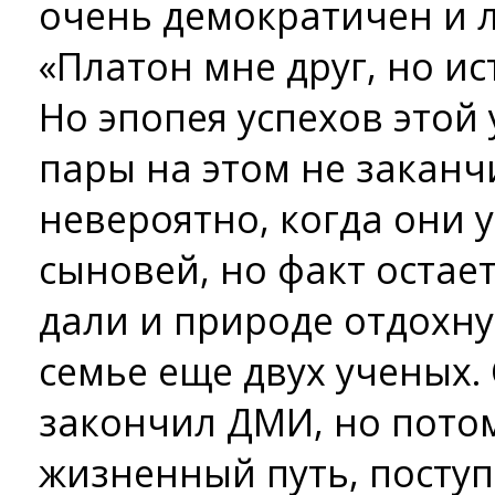
очень демократичен и 
«Платон мне друг, но и
Но эпопея успехов этой
пары на этом не заканч
невероятно, когда они 
сыновей, но факт остает
дали и природе отдохну
семье еще двух ученых.
закончил ДМИ, но пото
жизненный путь, поступ