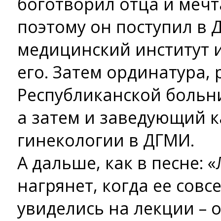
боготворил отца и мечт
поэтому он поступил в 
медицинский институт 
его. Затем ординатура, 
Республиканской больни
а затем и заведующий 
гинекологии в ДГМИ.
А дальше, как в песне:
нагрянет, когда ее сов
увиделись на лекции – о