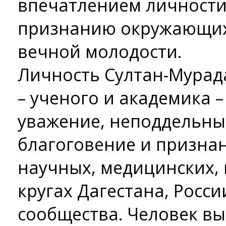
впечатлением личности
признанию окружающих,
вечной молодости.
Личность Султан-Мурад
– ученого и академика 
уважение, неподдельны
благоговение и признан
научных, медицинских,
кругах Дагестана, Росс
сообщества. Человек вы