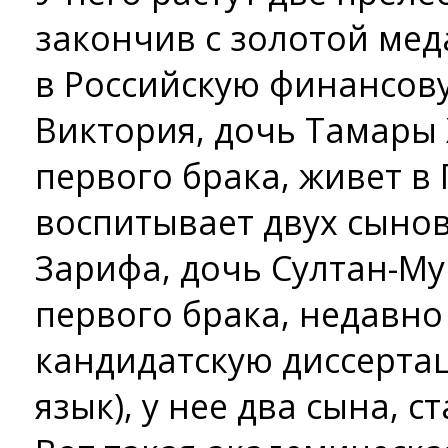
закончив с золотой мед
в Российскую финансов
Виктория, дочь Тамары
первого брака, живет в
воспитывает двух сынов
Зарифа, дочь Султан-Му
первого брака, недавн
кандидатскую диссерта
язык), у нее два сына, с