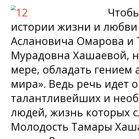
Чтобы
истории жизни и любви
Аслановича Омарова и 
Мурадовна Хашаевой, н
мере, обладать гением 
мира». Ведь речь идет 
талантливейших и нео
людей, жизнь которых с
Молодость Тамары Хаш