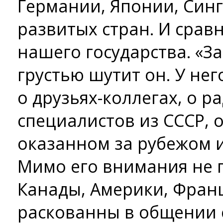
Германии, Японии, Синг
развитых стран. И срав
нашего государства. «За
грустью шутит он. У не
о друзьях-коллегах, о 
специалистов из СССР, 
оказанном за рубежом и
Мимо его внимания не 
Канады, Америки, Фран
раскованны в общении