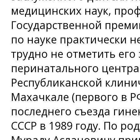
медицинских наук, проф
Государственной преми
по науке практически 
трудно не отметить его 
перинатального центра
Республиканской клини
Махачкале (первого в Р
последнего съезда гин
СССР в 1989 году. По ро