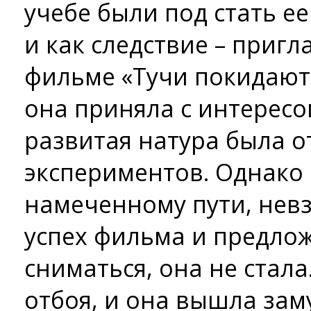
учебе были под стать е
и как следствие – пригл
фильме «Тучи покидают
она приняла с интересо
развитая натура была о
экспериментов. Однако
намеченному пути, нев
успех фильма и предло
сниматься, она не стала
отбоя, и она вышла заму