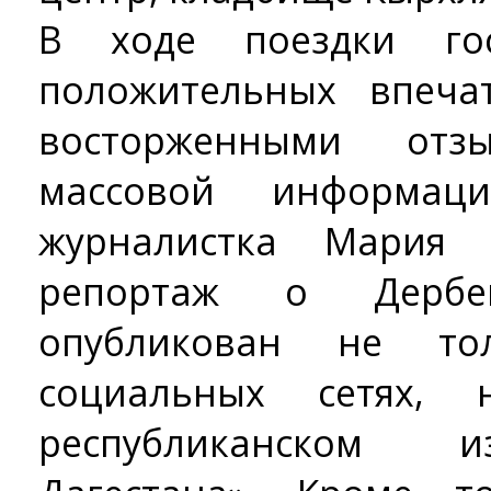
В ходе поездки го
положительных впеча
восторженными отз
массовой информаци
журналистка Мария 
репортаж о Дербе
опубликован не то
социальных сетях,
республиканском 