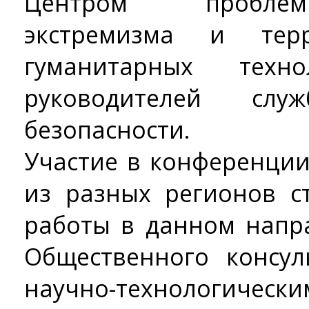
Центром проблем
экстремизма и терр
гуманитарных техно
руководителей слу
безопасности.
Участие в конференци
из разных регионов 
работы в данном напр
Общественного консул
научно­-технолог