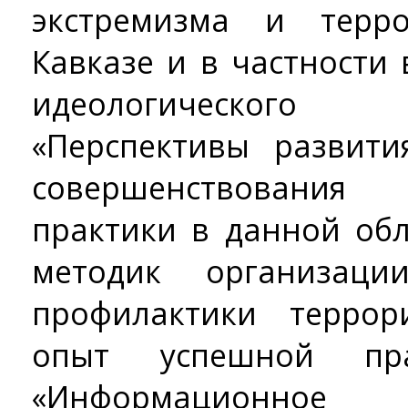
экстремизма и терр
Кавказе и в частности
идеологического 
«Перспективы развити
совершенствования 
практики в данной обл
методик организац
профилактики террор
опыт успешной пра
«Информационное