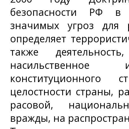
безопасности РФ в
значимых угроз для 
определяет террористи
также деятельност
насильственное 
конституционного 
целостности страны, р
расовой, национал
вражды, на распростран