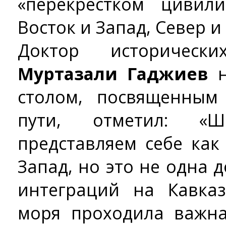
«перекрестком цивил
Восток и Запад, Север и
Доктор историческ
Муртазали Гаджиев
н
столом, посвященным
пути, отметил: «
представляем себе как
Запад, но это не одна д
интеграций на Кавказ
моря проходила важна