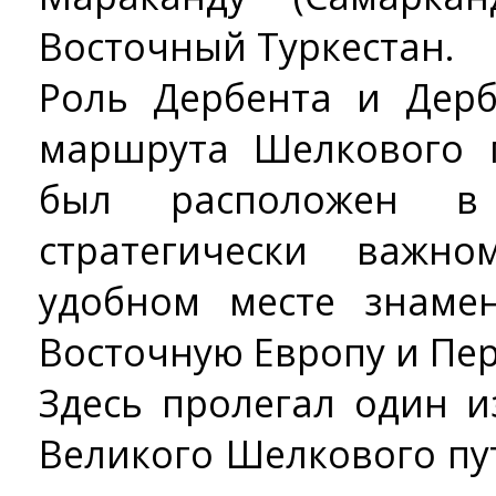
Восточный Туркестан.
Роль Дербента и Дерб
маршрута Шелкового 
был расположен 
стратегически важн
удобном месте знамен
Восточную Европу и Пе
Здесь пролегал один 
Великого Шелкового пу