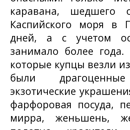
каравана, шедшего 
Каспийского моря в П
дней, а с учетом ос
занимало более года.
которые купцы везли из
были драгоценны
экзотические украшени
фарфоровая посуда, пе
мирра, женьшень, ж