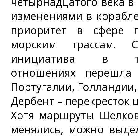
четырнадцатого века в
изменениями в корабл
приоритет в сфере 
морским трассам.
инициатива в торг
отношениях перешла
Португалии, Голландии,
Дербент – перекресток
Хотя маршруты Шелков
менялись, можно выде