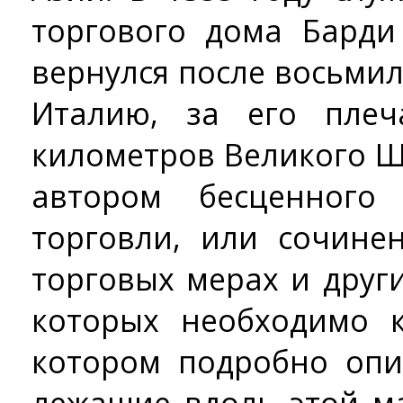
торгового дома Барди
вернулся после восьми
Италию, за его плеч
километров Великого Ш
автором бесценного
торговли, или сочине
торговых мерах и друг
которых необходимо к
котором подробно опи