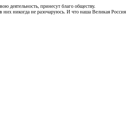
свою деятельность, принесут благо обществу.
 в них никогда не разочаруюсь. И что наша Великая Россия