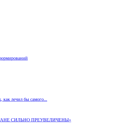
ндформирований
 как лечил бы самого...
ТАНЕ СИЛЬНО ПРЕУВЕЛИЧЕНЫ»