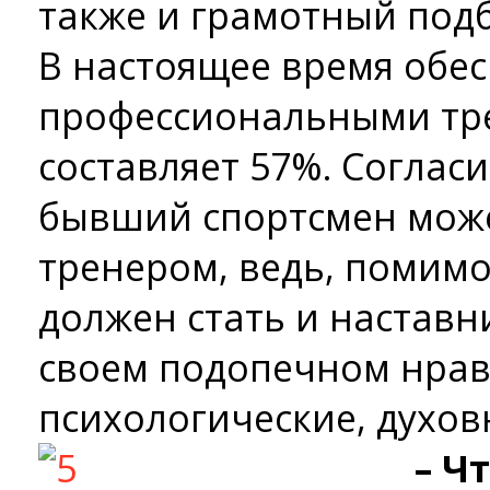
также и грамотный подб
В настоящее время обе
профессиональными тре
составляет 57%. Согласи
бывший спортсмен мож
тренером, ведь, помимо
должен стать и наставн
своем подопечном нрав
психологические, духов
– Ч