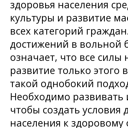
здоровья населения ср
культуры и развитие ма
всех категорий граждан.
достижений в вольной б
означает, что все силы
развитие только этого в
такой однобокий подхо
Необходимо развивать и
чтобы создать условия
населения к здоровому 