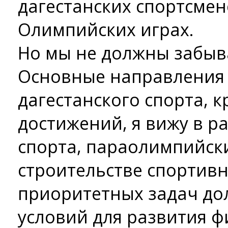
дагестанских спортсмено
Олимпийских играх.
Но мы не должны забыва
Основные направления
дагестанского спорта, 
достижений, я вижу в р
спорта, параолимпийск
строительстве спортивн
приоритетных задач до
условий для развития ф