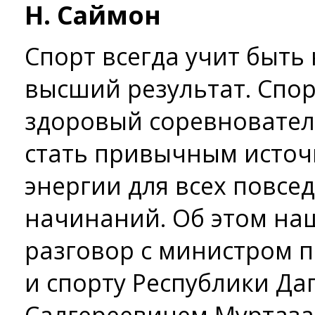
Н. Саймон
Спорт всегда учит быть
высший результат. Спо
здоровый соревновате
стать привычным исто
энергии для всех повсе
начинаний. Об этом на
разговор с министром п
и спорту Республики Да