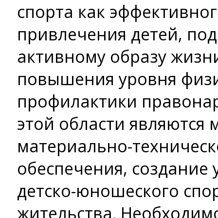
спорта как эффективног
привлечения детей, под
активному образу жизни
повышения уровня физи
профилактики правона
этой области являются
материально-техническ
обеспечения, создание 
детско-юношеского спор
жительства. Необходим