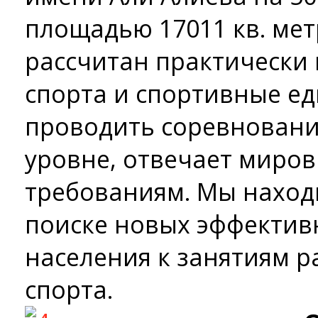
площадью 17011 кв. мет
рассчитан практически 
спорта и спортивные ед
проводить соревновани
уровне, отвечает миро
требованиям. Мы наход
поиске новых эффектив
населения к занятиям 
спорта.