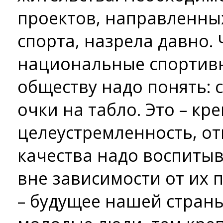
проектов, направленных
спорта, назрела давно.
национальные спортив
обществу надо понять: с
очки на табло. Это – кр
целеустремленность, от
качества надо воспитыв
вне зависимости от их 
– будущее нашей страны