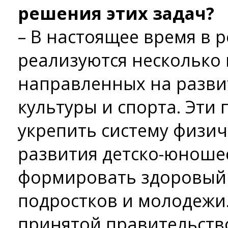
решения этих задач?
– В настоящее время в 
реализуются несколько
направленных на разви
культуры и спорта. Эт
укрепить систему физич
развития детско-юношес
формировать здоровый 
подростков и молодежи.
принятой правительств