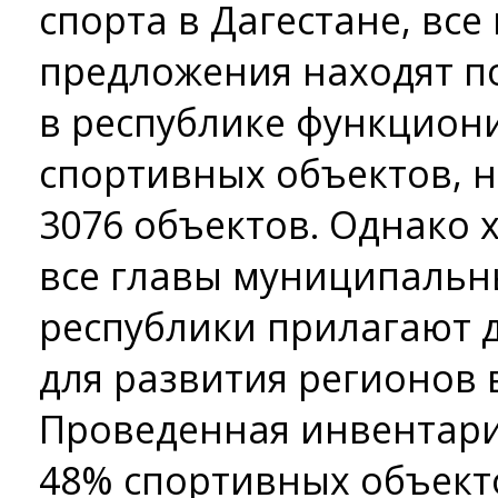
спорта в Дагестане, вс
предложения находят по
в республике функцион
спортивных объектов, н
3076 объектов. Однако х
все главы муниципальн
республики прилагают 
для развития регионов 
Проведенная инвентари
48% спортивных объект