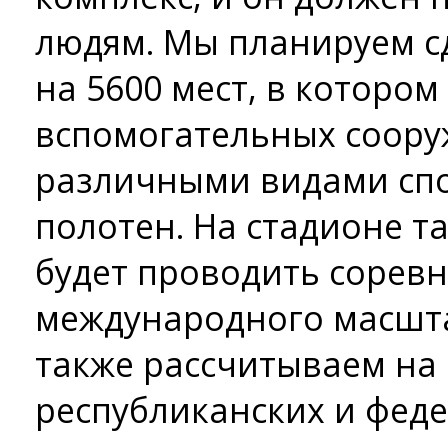
людям. Мы планируем сд
на 5600 мест, в котором
вспомогательных соору
различными видами спо
полотен. На стадионе т
будет проводить сорев
международного масшта
также рассчитываем на
республиканских и феде