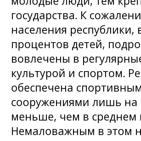
молодые люди, тем кре
государства. К сожален
населения республики, 
процентов детей, подро
вовлечены в регулярны
культурой и спортом. Р
обеспечена спортивным
сооружениями лишь на 2
меньше, чем в среднем 
Немаловажным в этом н