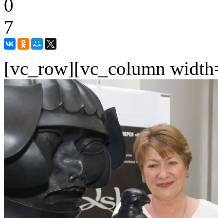
0
7
[vc_row][vc_column width