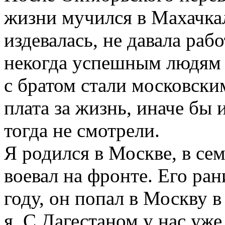
жизни мучился в Махачкал
издевалась, не давала раб
некогда успешным людям 
с братом стали московск
плата за жизнь, иначе бы 
тогда не смотрели.
Я родился в Москве, в сем
воевал на фронте. Его ра
году, он попал в Москву в
я. С Дагестаном у нас уже