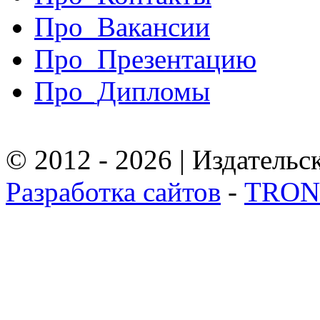
Про_Вакансии
Про_Презентацию
Про_Дипломы
© 2012 - 2026 | Издател
Разработка сайтов
-
TRON