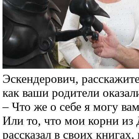
Эскендерович, расскажите 
как ваши родители оказал
– Что же о себе я могу вам
Или то, что мои корни из 
рассказал в своих книгах,