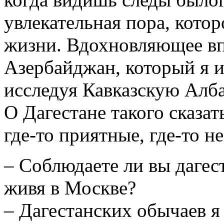
увлекательная пора, котор
жизни. Вдохновляющее вп
Азербайджан, который я и
исследуя Кавказскую Алб
О Дагестане такого сказат
где-то приятные, где-то не
– Соблюдаете ли вы дагес
живя в Москве?
– Дагестанских обычаев я 