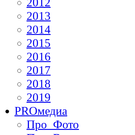
2012
2013
2014
2015
2016
2017
2018
2019
PRO
медиа
Про_Фото