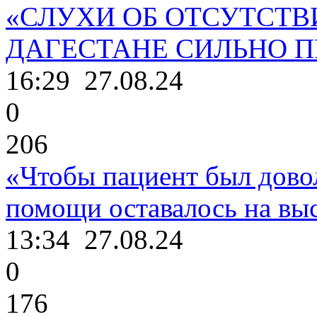
«СЛУХИ ОБ ОТСУТСТВ
ДАГЕСТАНЕ СИЛЬНО 
16:29
27.08.24
0
206
«Чтобы пациент был дово
помощи оставалось на выс
13:34
27.08.24
0
176