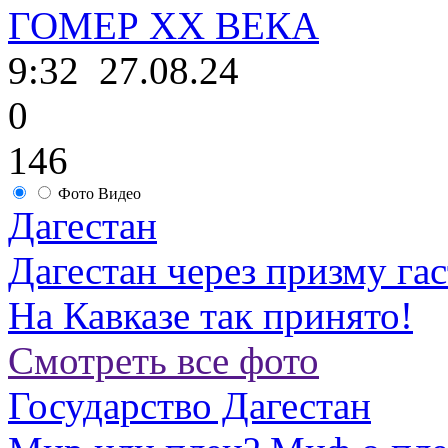
ГОМЕР ХХ ВЕКА
9:32
27.08.24
0
146
Фото
Видео
Дагестан
Дагестан через призму га
На Кавказе так принято!
Смотреть все фото
Государство Дагестан