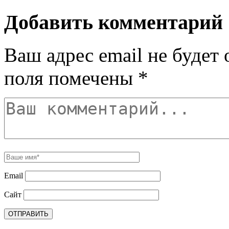
Добавить комментарий
Ваш адрес email не будет 
поля помечены
*
Email
Сайт