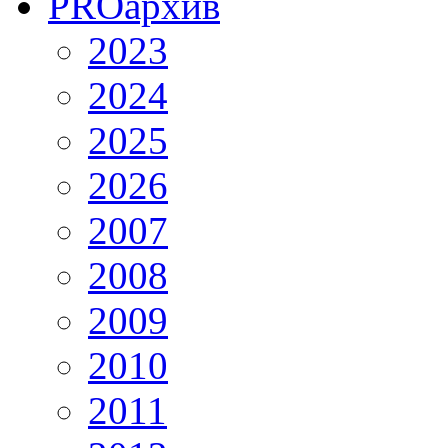
PRO
архив
2023
2024
2025
2026
2007
2008
2009
2010
2011