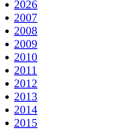
2026
2007
2008
2009
2010
2011
2012
2013
2014
2015