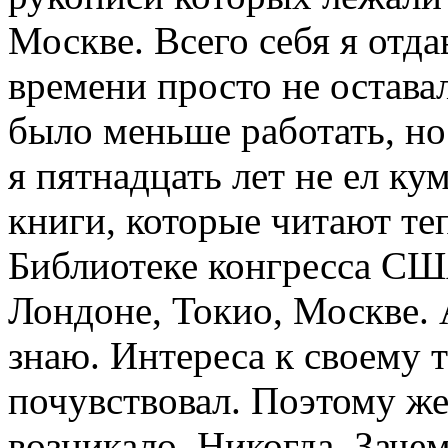
Москве. Всего себя я отда
времени просто не оставал
было меньше работать, но 
я пятнадцать лет не ел к
книги, которые читают те
Библиотеке конгресса США
Лондоне, Токио, Москве. 
знаю. Интереса к своему т
почувствовал. Поэтому же
возникало. Никогда. Зач