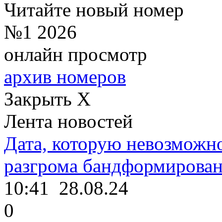
Читайте новый номер
№1 2026
онлайн просмотр
архив номеров
Закрыть X
Лента новостей
Дата, которую невозможно
разгрома бандформирова
10:41
28.08.24
0