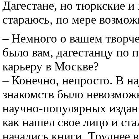
Дагестане, но тюркские и
стараюсь, по мере возмож
– Немного о вашем творче
было вам, дагестанцу по 
карьеру в Москве?
– Конечно, непросто. В н
знакомств было невозмож
научно-популярных издани
как нашел свое лицо и ст
начались книги. Труднее 