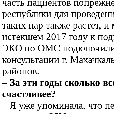
часть пациентов по­прежн
республики для проведен
таких пар также растет, и
истекшем 2017 году к под
ЭКО по ОМС подключилис
консультации г. Махачкалы
районов.
– За эти годы сколько вс
счастливее?
– Я уже упоминала, что п