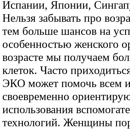
Испании, Японии, Сингапу
Нельзя забывать про возр
тем больше шансов на усп
особенностью женского ор
возрасте мы получаем бо
клеток. Часто приходиться
ЭКО может помочь всем и 
своевременно ориентирую
использования вспомогат
технологий. Женщины пор