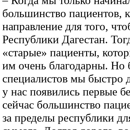
– Когда мы только начина
большинство пациентов, к
направление для того, чт
Республики Дагестан. Тог
«старые» пациенты, котор
им очень благодарны. Но 
специалистов мы быстро д
у нас появились первые бе
сейчас большинство паци
за пределы республики дл