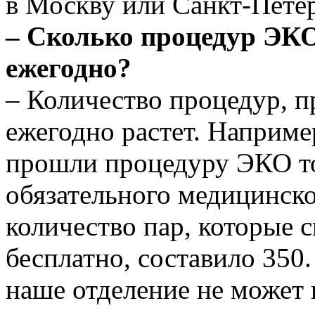
в Москву или Санкт-­Пете
– Сколько процедур ЭКО
ежегодно?
– Количество процедур, 
ежегодно растет. Наприме
прошли процедуру ЭКО тол
обязательного медицинско
количество пар, которые 
бесплатно, составило 350.
наше отделение не может