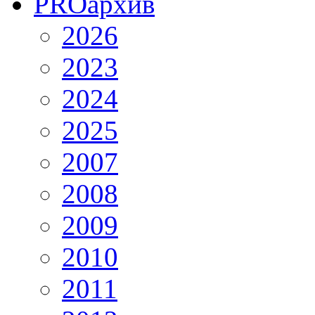
PRO
архив
2026
2023
2024
2025
2007
2008
2009
2010
2011