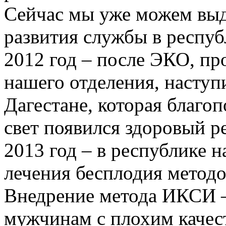
Сейчас мы уже можем выд
развития службы в респуб
2012 год – после ЭКО, пр
нашего отделения, наступ
Дагестане, которая благо
свет появился здоровый р
2013 год – в республике 
лечения бесплодия метод
Внедрение метода ИКСИ –
мужчинам с плохим качес