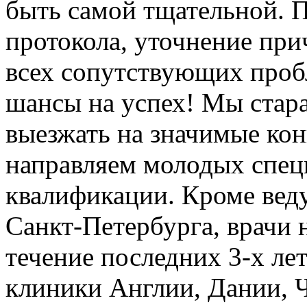
быть самой тщательной. П
протокола, уточнение при
всех сопутствующих проб
шансы на успех! Мы стар
выезжать на значимые кон
направляем молодых спец
квалификации. Кроме вед
Санкт-­Петербурга, врачи 
течение последних 3-­х ле
клиники Англии, Дании, 