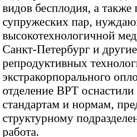
видов бесплодия, а также
супружеских пар, нуждаю
высокотехнологичной мед
Санкт­-Петербург и други
репродуктивных технолог
экстракорпорального опло
отделение ВРТ оснастили
стандартам и нормам, пр
структурному подразделе
работа.