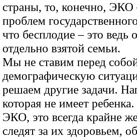
страны, то, конечно, ЭКО 
проблем государственного
что бесплодие – это ведь
отдельно взятой семьи.
Мы не ставим перед собо
демографическую ситуа
решаем другие задачи. На
которая не имеет ребенка.
ЭКО, это всегда крайне же
следят за их здоровьем, о