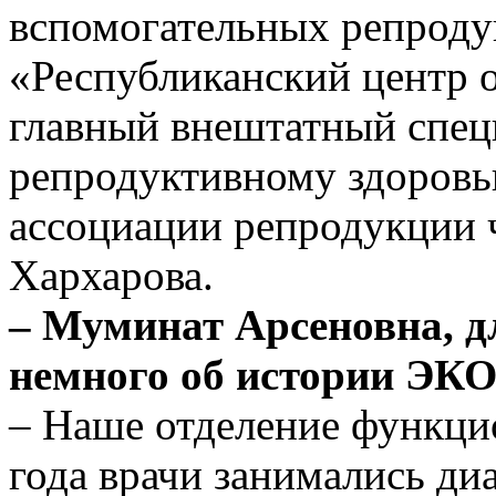
вспомогательных репроду
«Республиканский центр 
главный внештатный спец
репродуктивному здоровь
ассоциации репродукции 
Хархарова.
– Муминат Арсеновна, д
немного об истории ЭКО 
– Наше отделение функцио
года врачи занимались ди