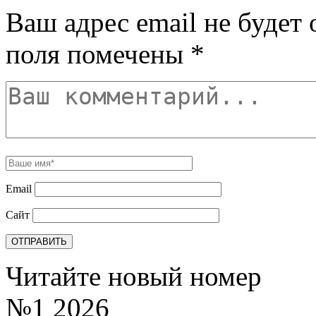
Ваш адрес email не будет 
поля помечены
*
Email
Сайт
Читайте новый номер
№1 2026