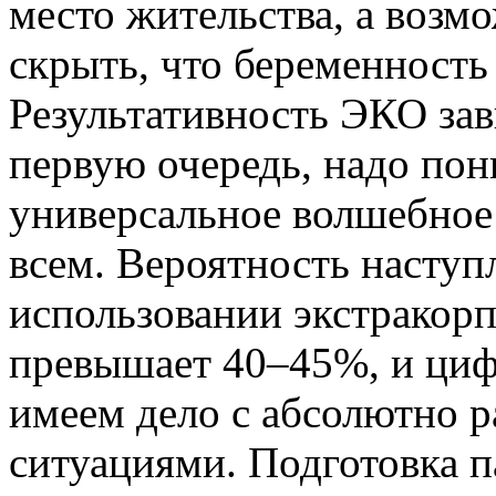
место жительства, а возм
скрыть, что беременность
Результативность ЭКО зав
первую очередь, надо пон
универсальное волшебное 
всем. Вероятность наступ
использовании экстракор
превышает 40–45%, и циф
имеем дело с абсолютно 
ситуациями. Подготовка п