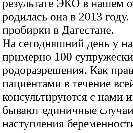
результате ЭКО в нашем о
родилась она в 2013 году.
пробирки в Дагестане.
На сегодняшний день у на
примерно 100 супружески
родоразрешения. Как прав
пациентами в течение все
консультируются с нами и
бывают единичные случаи
наступления беременност