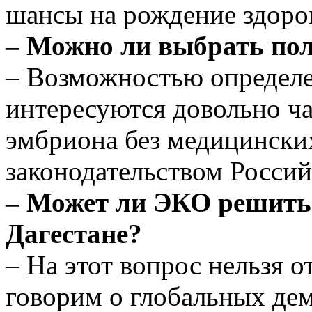
шансы на рождение здоро
– Можно ли выбрать пол
– Возможностью определе
интересуются довольно ча
эмбриона без медицински
законодательством Росси
– Может ли ЭКО решить 
Дагестане?
– На этот вопрос нельзя 
говорим о глобальных де