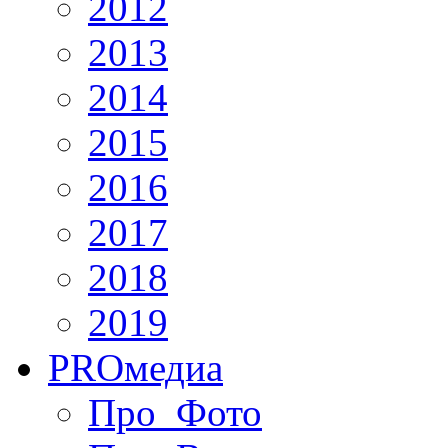
2012
2013
2014
2015
2016
2017
2018
2019
PRO
медиа
Про_Фото