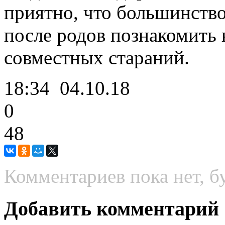
приятно, что большинств
после родов познакомить 
совместных стараний.
18:34
04.10.18
0
48
Комментариев пока нет, б
Добавить комментарий