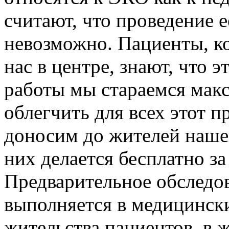
считают, что проведение 
невозможно. Пациенты, к
нас в центре, знают, что э
работы мы стараемся мак
облегчить для всех этот 
доносим до жителей наше
них делается бесплатно з
Предварительное обследо
выполняется в медицинск
жительства пациентов, в 