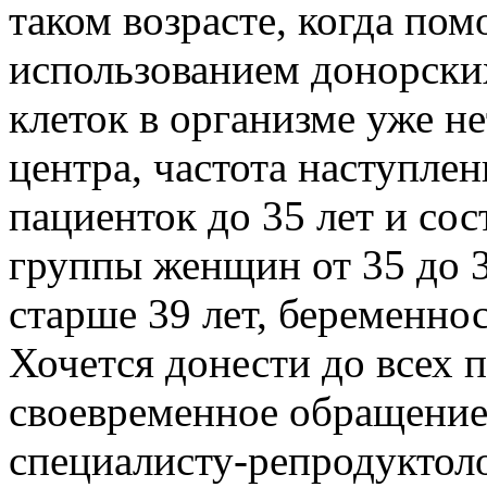
таком возрасте, когда по
использованием донорских
клеток в организме уже не
центра, частота наступле
пациенток до 35 лет и сос
группы женщин от 35 до 39
старше 39 лет, беременнос
Хочется донести до всех п
своевременное обращение
специалисту­-репродуктол