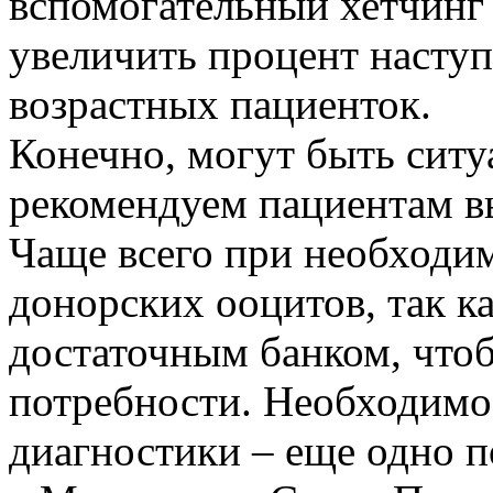
вспомогательный хетчинг
увеличить процент насту
возрастных пациенток.
Конечно, могут быть ситу
рекомендуем пациентам вы
Чаще всего при необходи
донорских ооцитов, так к
достаточным банком, чтоб
потребности. Необходимо
диагностики – еще одно 