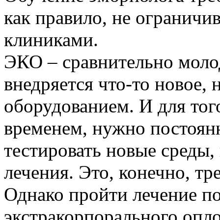
как правило, не ограничи
клиниками.
ЭКО – сравнительно молод
внедряется что-­то новое, 
оборудованием. И для того
временем, нужно постоян
тестировать новые среды,
лечения. Это, конечно, тр
Однако пройти лечение п
экстракорпорального опло