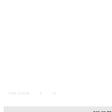
ДОРОГИЕ ЧИТАТЕЛИ!
17:03
31.01.26
0
51