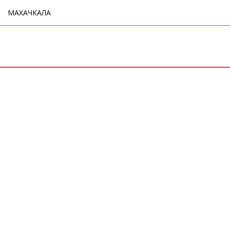
МАХАЧКАЛА