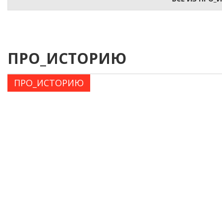
ПРО_ИСТОРИЮ
ПРО_ИСТОРИЮ