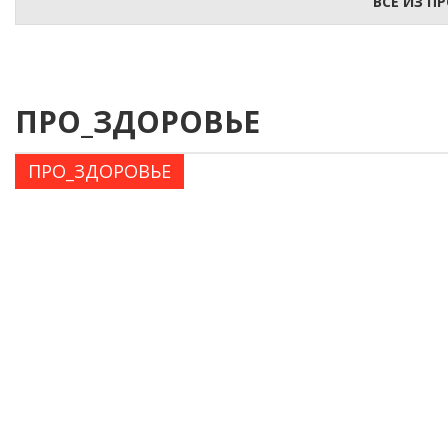
ВСЕ ИЗ П
ПРО_ЗДОРОВЬЕ
ПРО_ЗДОРОВЬЕ