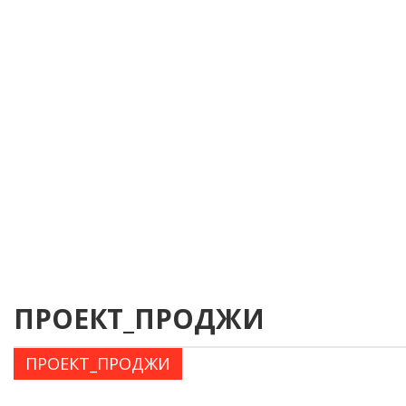
ПРОЕКТ_ПРОДЖИ
ПРОЕКТ_ПРОДЖИ