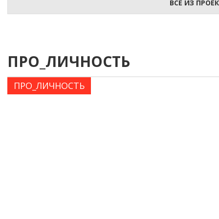
ВСЕ ИЗ ПРО
ПРО_ЛИЧНОСТЬ
ПРО_ЛИЧНОСТЬ